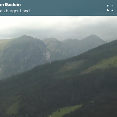
n Gastein
Salzburger Land